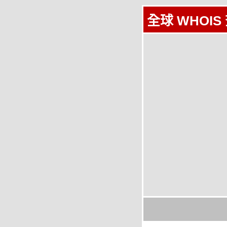
全球 WHOIS