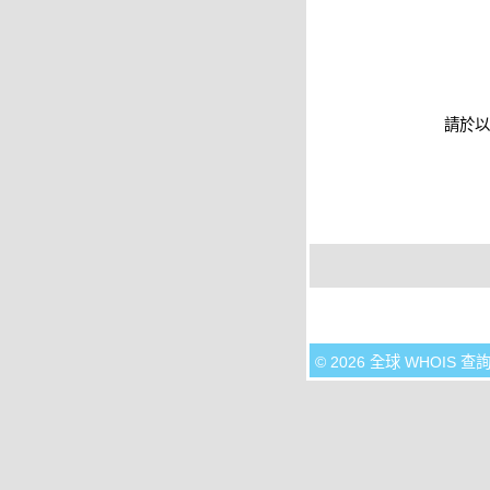
請於以
© 2026 全球 WHOIS 查