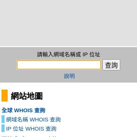
請輸入網域名稱或 IP 位址
說明
網站地圖
全球 WHOIS 查詢
網域名稱 WHOIS 查詢
IP 位址 WHOIS 查詢