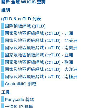
關於 全球 WHOIS 查詢
說明
gTLD & ccTLD 列表
國際頂級網域 (gTLD)
國家及地區頂級網域 (ccTLD) - 非洲
國家及地區頂級網域 (ccTLD) - 北美洲
國家及地區頂級網域 (ccTLD) - 南美洲
國家及地區頂級網域 (ccTLD) - 亞洲
國家及地區頂級網域 (ccTLD) - 歐洲
國家及地區頂級網域 (ccTLD) - 大洋洲
國家及地區頂級網域 (ccTLD) - 南極洲
CentralNIC 網域
工具
Punycode 轉碼
十進位 IP 轉換