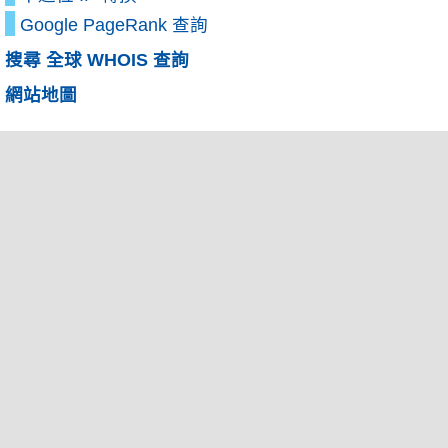
Google PageRank 查詢
搜尋 全球 WHOIS 查詢
網站地圖