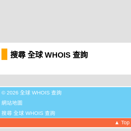
搜尋 全球 WHOIS 查詢
© 2026 全球 WHOIS 查詢
網站地圖
搜尋 全球 WHOIS 查詢
▲ Top