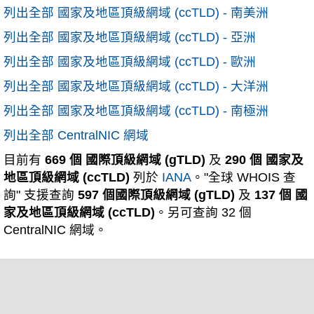
列出全部 國家及地區頂級網域 (ccTLD) - 南美洲
列出全部 國家及地區頂級網域 (ccTLD) - 亞洲
列出全部 國家及地區頂級網域 (ccTLD) - 歐洲
列出全部 國家及地區頂級網域 (ccTLD) - 大洋洲
列出全部 國家及地區頂級網域 (ccTLD) - 南極洲
列出全部 CentralNIC 網域
目前有
669 個 國際頂級網域 (gTLD)
及
290 個 國家及
地區頂級網域 (ccTLD)
列於
IANA
。"全球 WHOIS 查
詢" 支援查詢
597 個國際頂級網域 (gTLD)
及
137 個 國
家及地區頂級網域 (ccTLD)
。另可查詢 32 個
CentralNIC 網域。