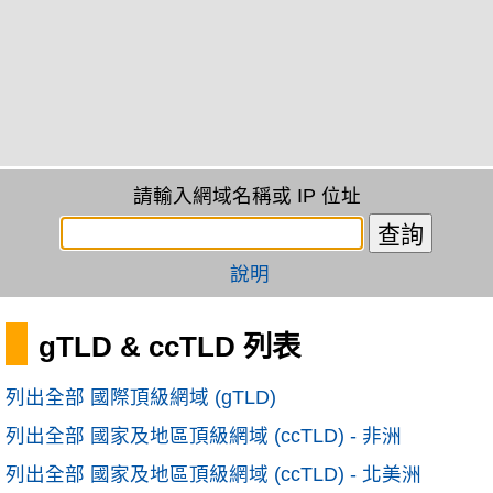
請輸入網域名稱或 IP 位址
說明
gTLD & ccTLD 列表
列出全部 國際頂級網域 (gTLD)
列出全部 國家及地區頂級網域 (ccTLD) - 非洲
列出全部 國家及地區頂級網域 (ccTLD) - 北美洲