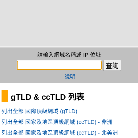
請輸入網域名稱或 IP 位址
說明
gTLD & ccTLD 列表
列出全部 國際頂級網域 (gTLD)
列出全部 國家及地區頂級網域 (ccTLD) - 非洲
列出全部 國家及地區頂級網域 (ccTLD) - 北美洲