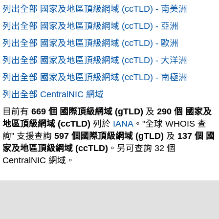
列出全部 國家及地區頂級網域 (ccTLD) - 南美洲
列出全部 國家及地區頂級網域 (ccTLD) - 亞洲
列出全部 國家及地區頂級網域 (ccTLD) - 歐洲
列出全部 國家及地區頂級網域 (ccTLD) - 大洋洲
列出全部 國家及地區頂級網域 (ccTLD) - 南極洲
列出全部 CentralNIC 網域
目前有
669 個 國際頂級網域 (gTLD)
及
290 個 國家及
地區頂級網域 (ccTLD)
列於
IANA
。"全球 WHOIS 查
詢" 支援查詢
597 個國際頂級網域 (gTLD)
及
137 個 國
家及地區頂級網域 (ccTLD)
。另可查詢 32 個
CentralNIC 網域。