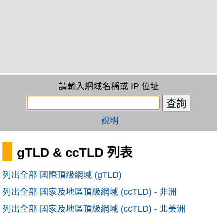
請輸入網域名稱或 IP 位址
說明
gTLD & ccTLD 列表
列出全部 國際頂級網域 (gTLD)
列出全部 國家及地區頂級網域 (ccTLD) - 非洲
列出全部 國家及地區頂級網域 (ccTLD) - 北美洲