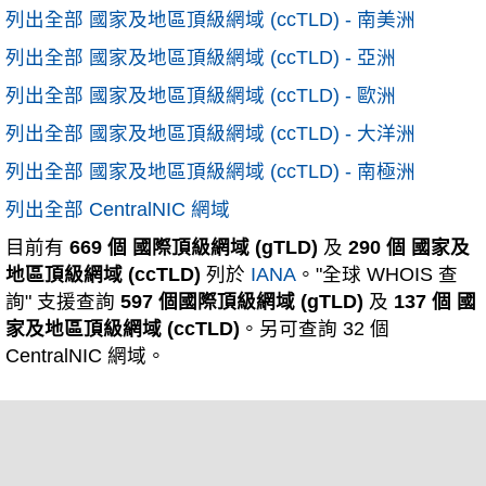
列出全部 國家及地區頂級網域 (ccTLD) - 南美洲
列出全部 國家及地區頂級網域 (ccTLD) - 亞洲
列出全部 國家及地區頂級網域 (ccTLD) - 歐洲
列出全部 國家及地區頂級網域 (ccTLD) - 大洋洲
列出全部 國家及地區頂級網域 (ccTLD) - 南極洲
列出全部 CentralNIC 網域
目前有
669 個 國際頂級網域 (gTLD)
及
290 個 國家及
地區頂級網域 (ccTLD)
列於
IANA
。"全球 WHOIS 查
詢" 支援查詢
597 個國際頂級網域 (gTLD)
及
137 個 國
家及地區頂級網域 (ccTLD)
。另可查詢 32 個
CentralNIC 網域。