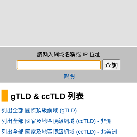
請輸入網域名稱或 IP 位址
說明
gTLD & ccTLD 列表
列出全部 國際頂級網域 (gTLD)
列出全部 國家及地區頂級網域 (ccTLD) - 非洲
列出全部 國家及地區頂級網域 (ccTLD) - 北美洲