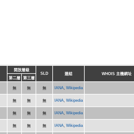
開放層級
SLD
連結
WHOIS 主機網址
第二層
第三層
IANA
,
Wikipedia
無
無
無
IANA
,
Wikipedia
無
無
無
IANA
,
Wikipedia
無
無
無
IANA
,
Wikipedia
無
無
無