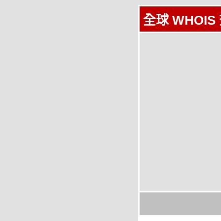
全球 WHOIS