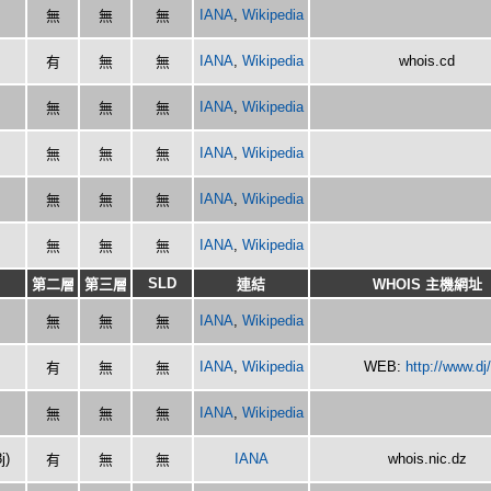
IANA
,
Wikipedia
無
無
無
IANA
,
Wikipedia
whois.cd
有
無
無
IANA
,
Wikipedia
無
無
無
IANA
,
Wikipedia
無
無
無
IANA
,
Wikipedia
無
無
無
IANA
,
Wikipedia
無
無
無
SLD
第二層
第三層
連結
WHOIS 主機網址
IANA
,
Wikipedia
無
無
無
IANA
,
Wikipedia
WEB:
http://www.dj/
有
無
無
IANA
,
Wikipedia
無
無
無
8j)
IANA
whois.nic.dz
有
無
無