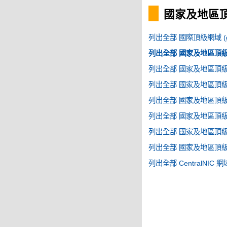
國家及地區頂級
列出全部 國際頂級網域 (g
列出全部 國家及地區頂級網域
列出全部 國家及地區頂級網域
列出全部 國家及地區頂級網域
列出全部 國家及地區頂級網域
列出全部 國家及地區頂級網域
列出全部 國家及地區頂級網域
列出全部 國家及地區頂級網域
列出全部 CentralNIC 網