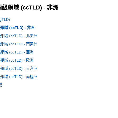
網域 (ccTLD) - 非洲
TLD)
 (ccTLD) - 非洲
 (ccTLD) - 北美洲
 (ccTLD) - 南美洲
 (ccTLD) - 亞洲
 (ccTLD) - 歐洲
 (ccTLD) - 大洋洲
 (ccTLD) - 南極洲
域