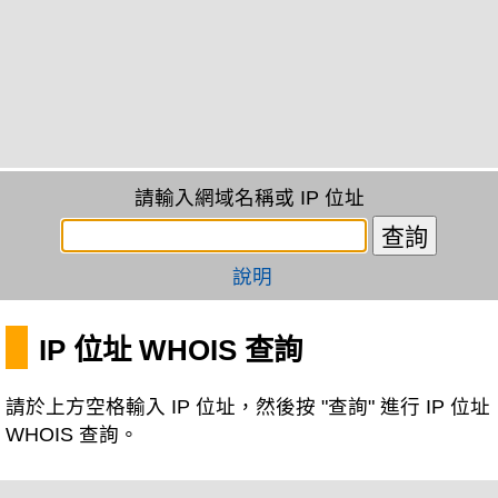
請輸入網域名稱或 IP 位址
說明
IP 位址 WHOIS 查詢
請於上方空格輸入 IP 位址，然後按 "查詢" 進行 IP 位址
WHOIS 查詢。