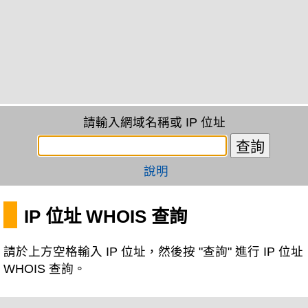
請輸入網域名稱或 IP 位址
說明
IP 位址 WHOIS 查詢
請於上方空格輸入 IP 位址，然後按 "查詢" 進行 IP 位址
WHOIS 查詢。