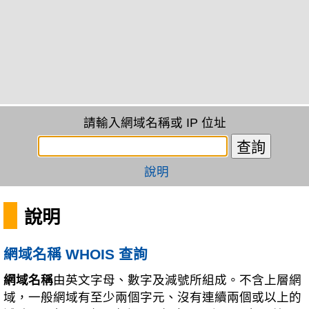
請輸入網域名稱或 IP 位址
說明
說明
網域名稱 WHOIS 查詢
網域名稱
由英文字母、數字及減號所組成。不含上層網
域，一般網域有至少兩個字元、沒有連續兩個或以上的