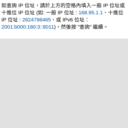
如查詢 IP 位址，請於上方的空格內填入一般 IP 位址或
十進位 IP 位址 (如: 一般 IP 位址 :
168.95.1.1
、十進位
IP 位址 :
2824798465
、或 IPv6 位址：
2001:b000:180:3::8011
)，然後按 "查詢" 繼續。