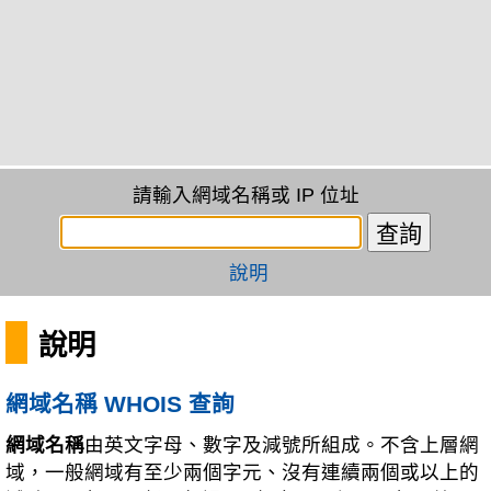
請輸入網域名稱或 IP 位址
說明
說明
網域名稱 WHOIS 查詢
網域名稱
由英文字母、數字及減號所組成。不含上層網
域，一般網域有至少兩個字元、沒有連續兩個或以上的