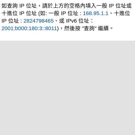
如查詢 IP 位址，請於上方的空格內填入一般 IP 位址或
十進位 IP 位址 (如: 一般 IP 位址 :
168.95.1.1
、十進位
IP 位址 :
2824798465
、或 IPv6 位址：
2001:b000:180:3::8011
)，然後按 "查詢" 繼續。