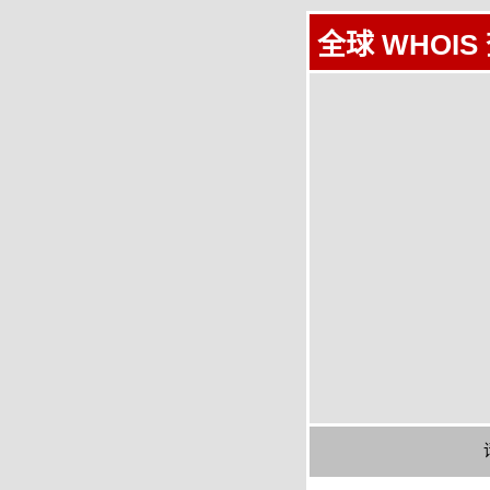
全球 WHOIS