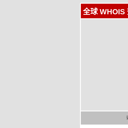
全球 WHOIS