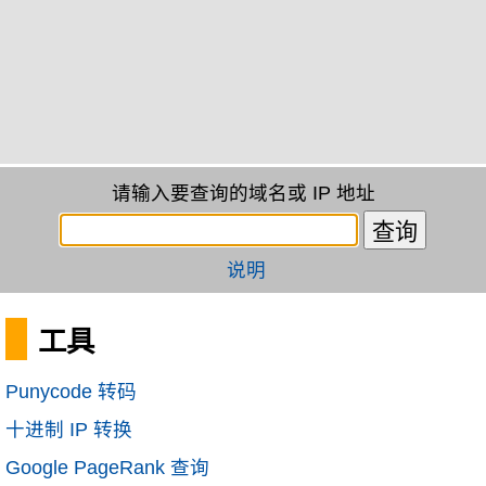
请输入要查询的域名或 IP 地址
说明
工具
Punycode 转码
十进制 IP 转换
Google PageRank 查询