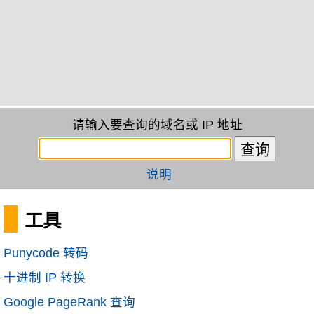
请输入要查询的域名或 IP 地址
说明
工具
Punycode 转码
十进制 IP 转换
Google PageRank 查询