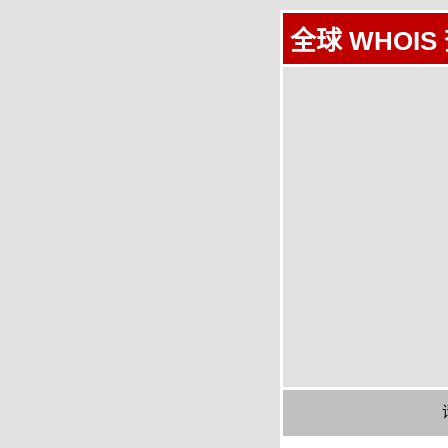
全球 WHOIS