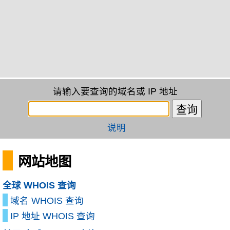
请输入要查询的域名或 IP 地址
说明
网站地图
全球 WHOIS 查询
域名 WHOIS 查询
IP 地址 WHOIS 查询