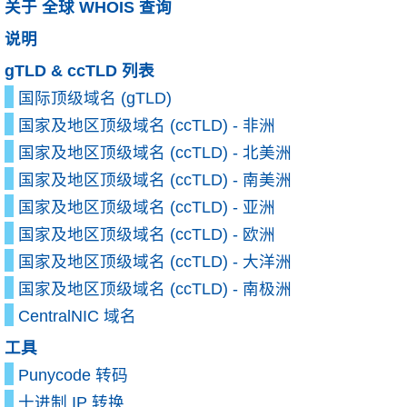
关于 全球 WHOIS 查询
说明
gTLD & ccTLD 列表
国际顶级域名 (gTLD)
国家及地区顶级域名 (ccTLD) - 非洲
国家及地区顶级域名 (ccTLD) - 北美洲
国家及地区顶级域名 (ccTLD) - 南美洲
国家及地区顶级域名 (ccTLD) - 亚洲
国家及地区顶级域名 (ccTLD) - 欧洲
国家及地区顶级域名 (ccTLD) - 大洋洲
国家及地区顶级域名 (ccTLD) - 南极洲
CentralNIC 域名
工具
Punycode 转码
十进制 IP 转换