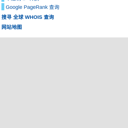
Google PageRank 查询
搜寻 全球 WHOIS 查询
网站地图