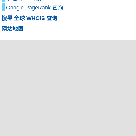
Google PageRank 查询
搜寻 全球 WHOIS 查询
网站地图