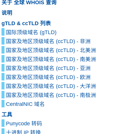
关于 全球 WHOIS 查询
说明
gTLD & ccTLD 列表
国际顶级域名 (gTLD)
国家及地区顶级域名 (ccTLD) - 非洲
国家及地区顶级域名 (ccTLD) - 北美洲
国家及地区顶级域名 (ccTLD) - 南美洲
国家及地区顶级域名 (ccTLD) - 亚洲
国家及地区顶级域名 (ccTLD) - 欧洲
国家及地区顶级域名 (ccTLD) - 大洋洲
国家及地区顶级域名 (ccTLD) - 南极洲
CentralNIC 域名
工具
Punycode 转码
十进制 IP 转换