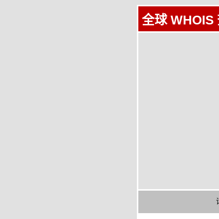
全球 WHOIS