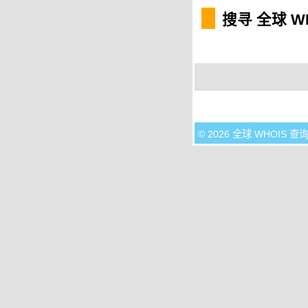
搜寻 全球 W
© 2026 全球 WHOIS 查