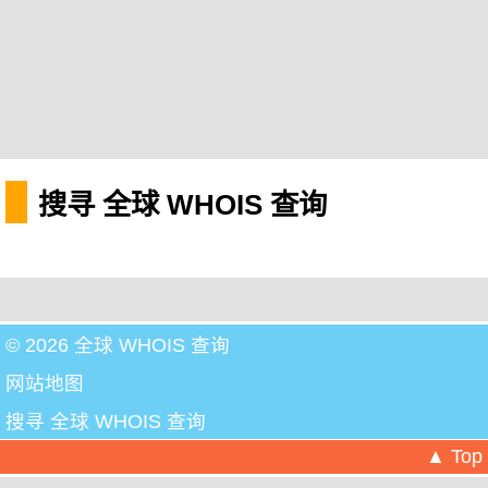
搜寻 全球 WHOIS 查询
© 2026 全球 WHOIS 查询
网站地图
搜寻 全球 WHOIS 查询
▲ Top