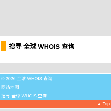
搜寻 全球 WHOIS 查询
© 2026 全球 WHOIS 查询
网站地图
搜寻 全球 WHOIS 查询
▲ Top