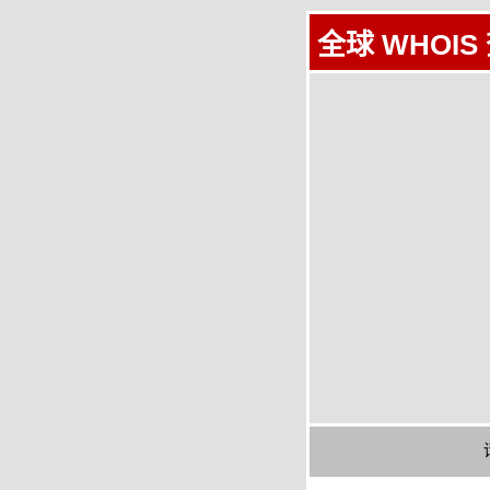
全球 WHOIS