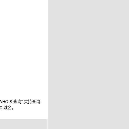
WHOIS 查询" 支持查询
IC 域名。