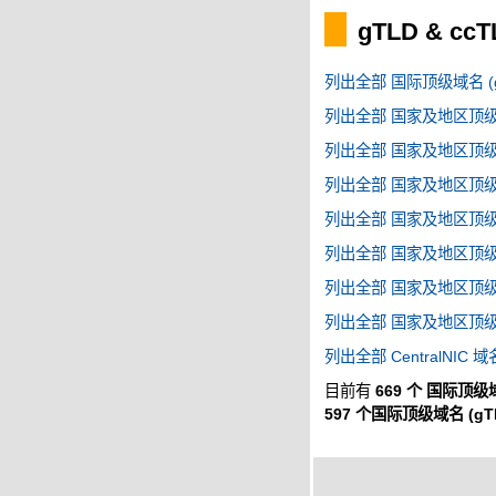
gTLD & cc
列出全部 国际顶级域名 (g
列出全部 国家及地区顶级域名
列出全部 国家及地区顶级域名
列出全部 国家及地区顶级域名
列出全部 国家及地区顶级域名
列出全部 国家及地区顶级域名
列出全部 国家及地区顶级域名
列出全部 国家及地区顶级域名
列出全部 CentralNIC 域
目前有
669 个 国际顶级域
597 个国际顶级域名 (gT