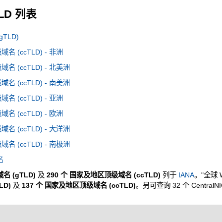
TLD 列表
TLD)
 (ccTLD) - 非洲
 (ccTLD) - 北美洲
 (ccTLD) - 南美洲
 (ccTLD) - 亚洲
 (ccTLD) - 欧洲
 (ccTLD) - 大洋洲
 (ccTLD) - 南极洲
名
名 (gTLD)
及
290 个 国家及地区顶级域名 (ccTLD)
列于
IANA
。"全球 
LD)
及
137 个 国家及地区顶级域名 (ccTLD)
。另可查询 32 个 CentralN