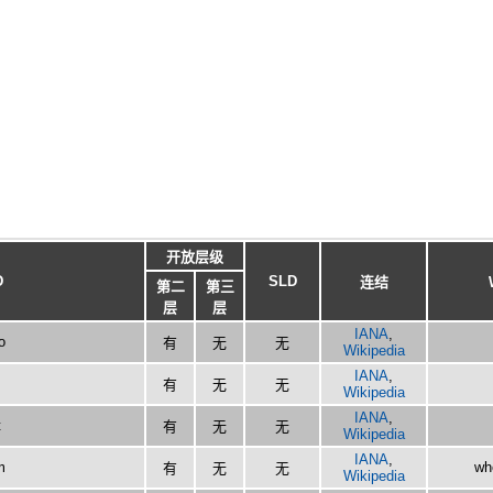
开放层级
D
SLD
连结
第二
第三
层
层
IANA
,
o
有
无
无
Wikipedia
IANA
,
z
有
无
无
Wikipedia
IANA
,
t
有
无
无
Wikipedia
IANA
,
m
wh
有
无
无
Wikipedia