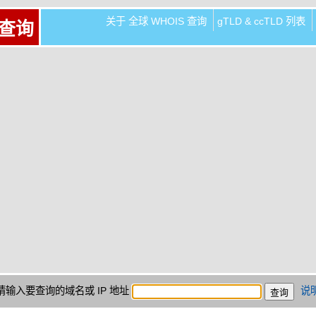
关于 全球 WHOIS 查询
gTLD & ccTLD 列表
 查询
请输入要查询的域名或 IP 地址
说