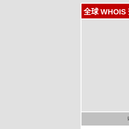
全球 WHOIS