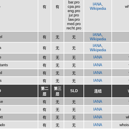
bar.pro
IANA
,
o
cpa.pro
wh
有
有
Wikipedia
eng.pro
jur.pro
law.pro
med.pro
recht.pro
IANA
,
el
有
无
无
Wikipedia
IANA
,
a
有
无
无
Wikipedia
e
IANA
有
无
无
tants
IANA
有
无
无
ld
IANA
有
无
无
ls
IANA
有
无
无
第二
第三
D
SLD
连结
层
层
se
IANA
有
无
无
b
IANA
有
无
无
tt
IANA
wh
有
无
无
ado
IANA
whois
有
无
无