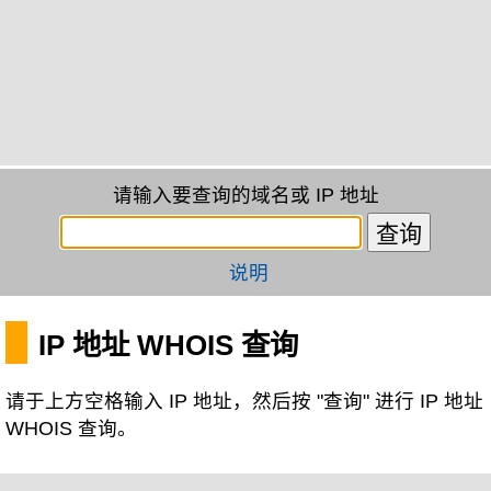
请输入要查询的域名或 IP 地址
说明
IP 地址 WHOIS 查询
请于上方空格输入 IP 地址，然后按 "查询" 进行 IP 地址
WHOIS 查询。