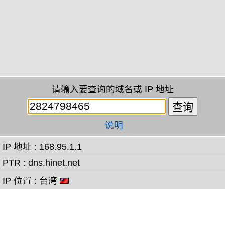
请输入要查询的域名或 IP 地址
说明
IP 地址 : 168.95.1.1
PTR : dns.hinet.net
IP 位置 : 台湾