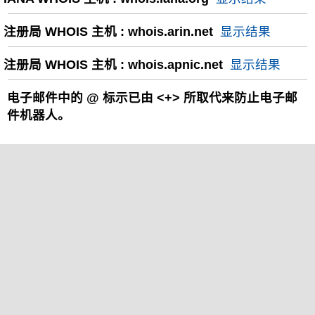
注册局 WHOIS 主机 : whois.arin.net
显示结果
注册局 WHOIS 主机 : whois.apnic.net
显示结果
电子邮件中的
@
标示已由 <+> 所取代来防止电子邮
件机器人。