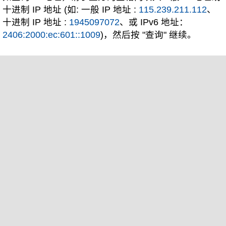
十进制 IP 地址 (如: 一般 IP 地址 :
115.239.211.112
、
十进制 IP 地址 :
1945097072
、或 IPv6 地址：
2406:2000:ec:601::1009
)，然后按 "查询" 继续。