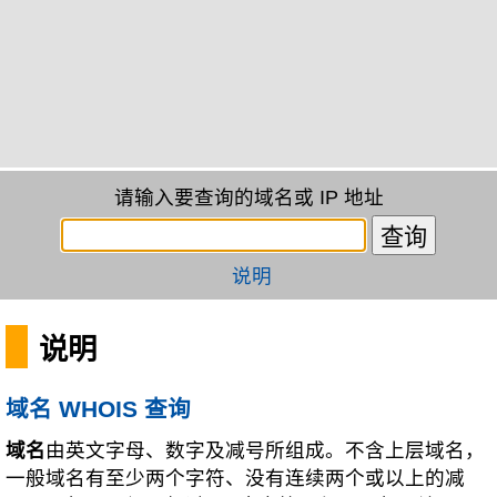
请输入要查询的域名或 IP 地址
说明
说明
域名 WHOIS 查询
域名
由英文字母、数字及减号所组成。不含上层域名，
一般域名有至少两个字符、没有连续两个或以上的减