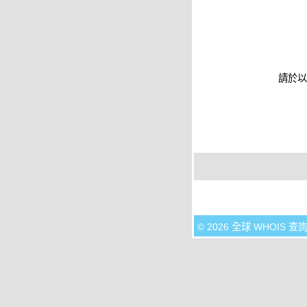
請於以
© 2026 全球 WHOIS 查