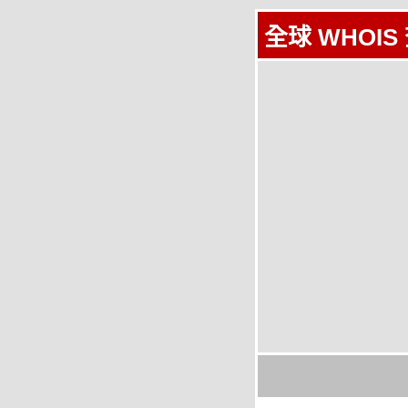
全球 WHOIS