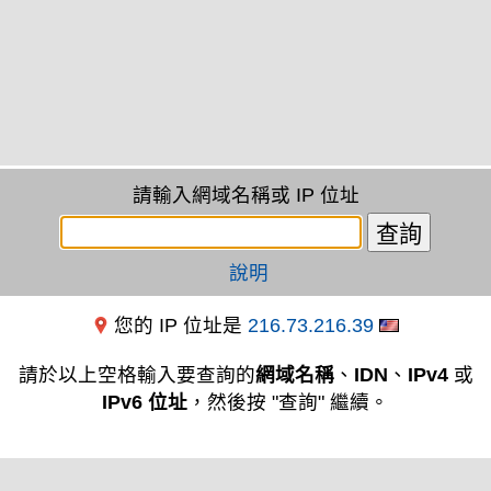
請輸入網域名稱或 IP 位址
說明
您的 IP 位址是
216.73.216.39
請於以上空格輸入要查詢的
網域名稱
、
IDN
、
IPv4
或
IPv6 位址
，然後按 "查詢" 繼續。