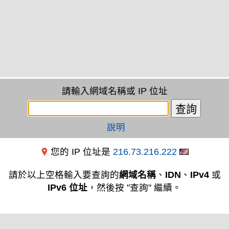
請輸入網域名稱或 IP 位址
說明
您的 IP 位址是
216.73.216.222
請於以上空格輸入要查詢的
網域名稱
、
IDN
、
IPv4
或
IPv6 位址
，然後按 "查詢" 繼續。