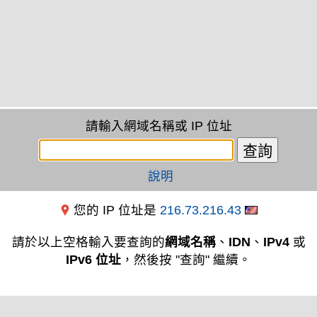
請輸入網域名稱或 IP 位址
說明
您的 IP 位址是
216.73.216.43
請於以上空格輸入要查詢的
網域名稱
、
IDN
、
IPv4
或
IPv6 位址
，然後按 "查詢" 繼續。