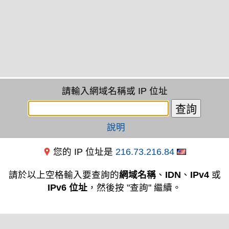
請輸入網域名稱或 IP 位址
說明
您的 IP 位址是
216.73.216.84
請於以上空格輸入要查詢的
網域名稱
、
IDN
、
IPv4
或
IPv6 位址
，然後按 "查詢" 繼續。