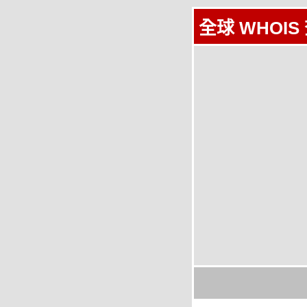
全球 WHOIS