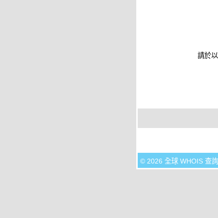
請於以
© 2026 全球 WHOIS 查