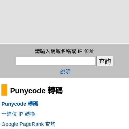
請輸入網域名稱或 IP 位址
說明
Punycode 轉碼
Punycode 轉碼
十進位 IP 轉換
Google PageRank 查詢