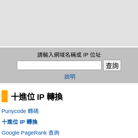
請輸入網域名稱或 IP 位址
說明
十進位 IP 轉換
Punycode 轉碼
十進位 IP 轉換
Google PageRank 查詢