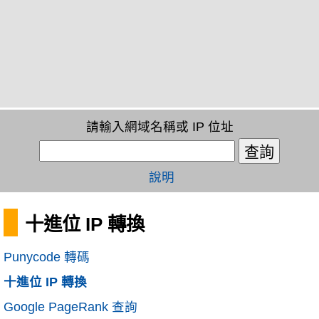
請輸入網域名稱或 IP 位址
說明
十進位 IP 轉換
Punycode 轉碼
十進位 IP 轉換
Google PageRank 查詢