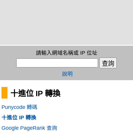
請輸入網域名稱或 IP 位址
說明
十進位 IP 轉換
Punycode 轉碼
十進位 IP 轉換
Google PageRank 查詢