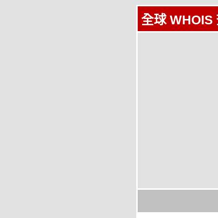
全球 WHOIS