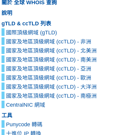
關於 全球 WHOIS 查詢
說明
gTLD & ccTLD 列表
國際頂級網域 (gTLD)
國家及地區頂級網域 (ccTLD) - 非洲
國家及地區頂級網域 (ccTLD) - 北美洲
國家及地區頂級網域 (ccTLD) - 南美洲
國家及地區頂級網域 (ccTLD) - 亞洲
國家及地區頂級網域 (ccTLD) - 歐洲
國家及地區頂級網域 (ccTLD) - 大洋洲
國家及地區頂級網域 (ccTLD) - 南極洲
CentralNIC 網域
工具
Punycode 轉碼
十進位 IP 轉換