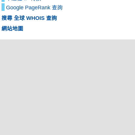
Google PageRank 查詢
搜尋 全球 WHOIS 查詢
網站地圖