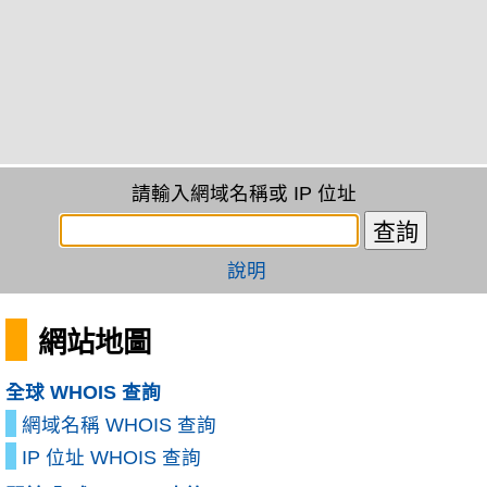
請輸入網域名稱或 IP 位址
說明
網站地圖
全球 WHOIS 查詢
網域名稱 WHOIS 查詢
IP 位址 WHOIS 查詢