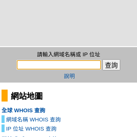
請輸入網域名稱或 IP 位址
說明
網站地圖
全球 WHOIS 查詢
網域名稱 WHOIS 查詢
IP 位址 WHOIS 查詢