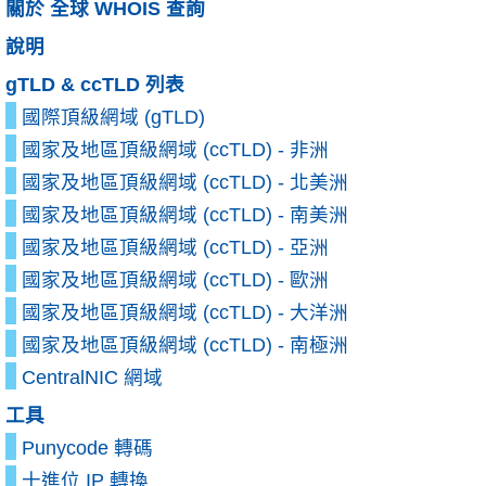
關於 全球 WHOIS 查詢
說明
gTLD & ccTLD 列表
國際頂級網域 (gTLD)
國家及地區頂級網域 (ccTLD) - 非洲
國家及地區頂級網域 (ccTLD) - 北美洲
國家及地區頂級網域 (ccTLD) - 南美洲
國家及地區頂級網域 (ccTLD) - 亞洲
國家及地區頂級網域 (ccTLD) - 歐洲
國家及地區頂級網域 (ccTLD) - 大洋洲
國家及地區頂級網域 (ccTLD) - 南極洲
CentralNIC 網域
工具
Punycode 轉碼
十進位 IP 轉換