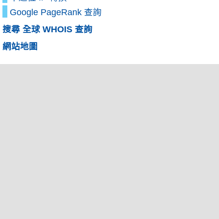
Google PageRank 查詢
搜尋 全球 WHOIS 查詢
網站地圖