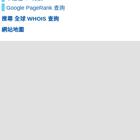
Google PageRank 查詢
搜尋 全球 WHOIS 查詢
網站地圖