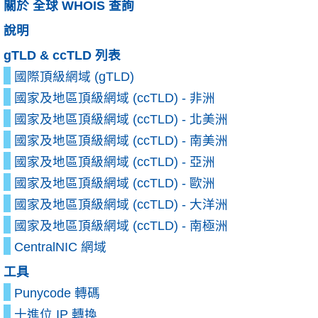
關於 全球 WHOIS 查詢
說明
gTLD & ccTLD 列表
國際頂級網域 (gTLD)
國家及地區頂級網域 (ccTLD) - 非洲
國家及地區頂級網域 (ccTLD) - 北美洲
國家及地區頂級網域 (ccTLD) - 南美洲
國家及地區頂級網域 (ccTLD) - 亞洲
國家及地區頂級網域 (ccTLD) - 歐洲
國家及地區頂級網域 (ccTLD) - 大洋洲
國家及地區頂級網域 (ccTLD) - 南極洲
CentralNIC 網域
工具
Punycode 轉碼
十進位 IP 轉換