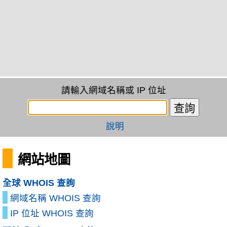
請輸入網域名稱或 IP 位址
說明
網站地圖
全球 WHOIS 查詢
網域名稱 WHOIS 查詢
IP 位址 WHOIS 查詢