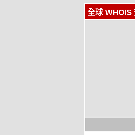
全球 WHOIS