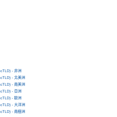
TLD) - 非洲
TLD) - 北美洲
TLD) - 南美洲
TLD) - 亞洲
TLD) - 歐洲
TLD) - 大洋洲
TLD) - 南極洲