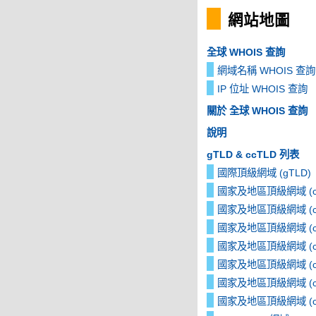
網站地圖
全球 WHOIS 查詢
網域名稱 WHOIS 查詢
IP 位址 WHOIS 查詢
關於 全球 WHOIS 查詢
說明
gTLD & ccTLD 列表
國際頂級網域 (gTLD)
國家及地區頂級網域 (cc
國家及地區頂級網域 (cc
國家及地區頂級網域 (cc
國家及地區頂級網域 (cc
國家及地區頂級網域 (cc
國家及地區頂級網域 (cc
國家及地區頂級網域 (cc