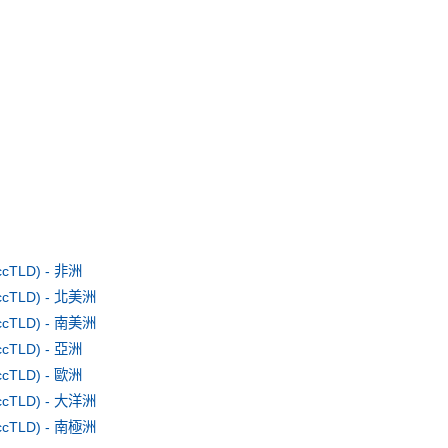
TLD) - 非洲
TLD) - 北美洲
TLD) - 南美洲
TLD) - 亞洲
TLD) - 歐洲
TLD) - 大洋洲
TLD) - 南極洲