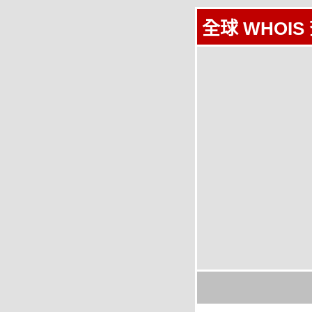
全球 WHOIS