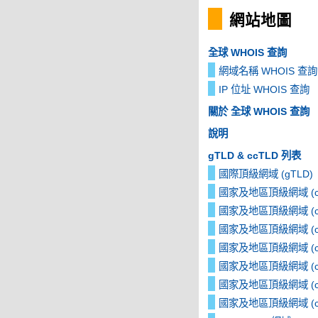
網站地圖
全球 WHOIS 查詢
網域名稱 WHOIS 查詢
IP 位址 WHOIS 查詢
關於 全球 WHOIS 查詢
說明
gTLD & ccTLD 列表
國際頂級網域 (gTLD)
國家及地區頂級網域 (cc
國家及地區頂級網域 (cc
國家及地區頂級網域 (cc
國家及地區頂級網域 (cc
國家及地區頂級網域 (cc
國家及地區頂級網域 (cc
國家及地區頂級網域 (cc