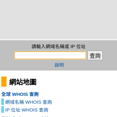
請輸入網域名稱或 IP 位址
說明
網站地圖
全球 WHOIS 查詢
網域名稱 WHOIS 查詢
IP 位址 WHOIS 查詢