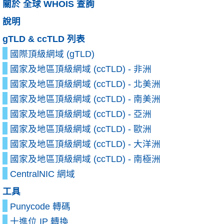
關於 全球 WHOIS 查詢
說明
gTLD & ccTLD 列表
國際頂級網域 (gTLD)
國家及地區頂級網域 (ccTLD) - 非洲
國家及地區頂級網域 (ccTLD) - 北美洲
國家及地區頂級網域 (ccTLD) - 南美洲
國家及地區頂級網域 (ccTLD) - 亞洲
國家及地區頂級網域 (ccTLD) - 歐洲
國家及地區頂級網域 (ccTLD) - 大洋洲
國家及地區頂級網域 (ccTLD) - 南極洲
CentralNIC 網域
工具
Punycode 轉碼
十進位 IP 轉換