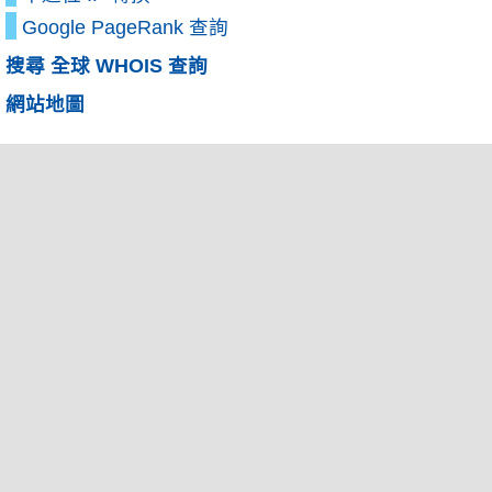
Google PageRank 查詢
搜尋 全球 WHOIS 查詢
網站地圖