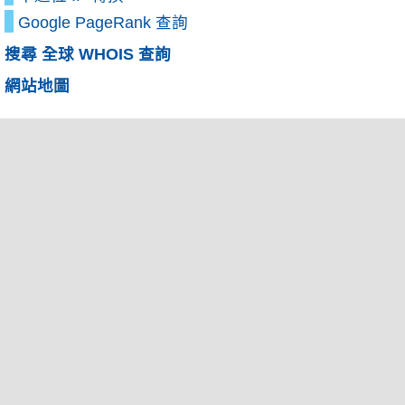
Google PageRank 查詢
搜尋 全球 WHOIS 查詢
網站地圖