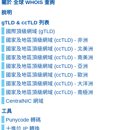
關於 全球 WHOIS 查詢
說明
gTLD & ccTLD 列表
國際頂級網域 (gTLD)
國家及地區頂級網域 (ccTLD) - 非洲
國家及地區頂級網域 (ccTLD) - 北美洲
國家及地區頂級網域 (ccTLD) - 南美洲
國家及地區頂級網域 (ccTLD) - 亞洲
國家及地區頂級網域 (ccTLD) - 歐洲
國家及地區頂級網域 (ccTLD) - 大洋洲
國家及地區頂級網域 (ccTLD) - 南極洲
CentralNIC 網域
工具
Punycode 轉碼
十進位 IP 轉換