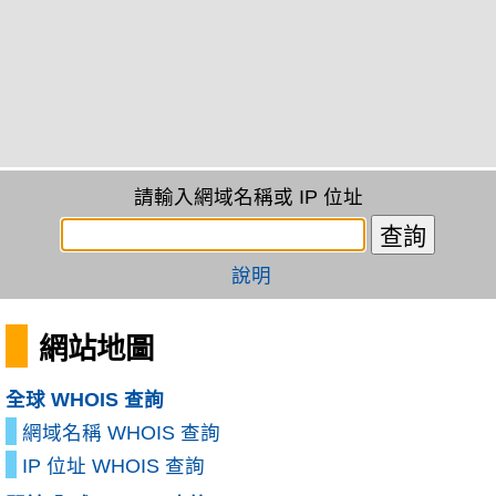
請輸入網域名稱或 IP 位址
說明
網站地圖
全球 WHOIS 查詢
網域名稱 WHOIS 查詢
IP 位址 WHOIS 查詢