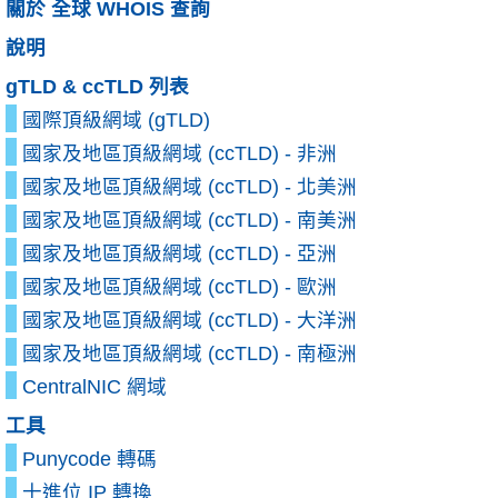
關於 全球 WHOIS 查詢
說明
gTLD & ccTLD 列表
國際頂級網域 (gTLD)
國家及地區頂級網域 (ccTLD) - 非洲
國家及地區頂級網域 (ccTLD) - 北美洲
國家及地區頂級網域 (ccTLD) - 南美洲
國家及地區頂級網域 (ccTLD) - 亞洲
國家及地區頂級網域 (ccTLD) - 歐洲
國家及地區頂級網域 (ccTLD) - 大洋洲
國家及地區頂級網域 (ccTLD) - 南極洲
CentralNIC 網域
工具
Punycode 轉碼
十進位 IP 轉換