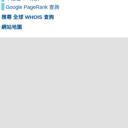
Google PageRank 查詢
搜尋 全球 WHOIS 查詢
網站地圖