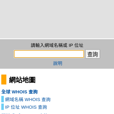
請輸入網域名稱或 IP 位址
說明
網站地圖
全球 WHOIS 查詢
網域名稱 WHOIS 查詢
IP 位址 WHOIS 查詢