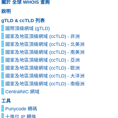
關於 全球 WHOIS 查詢
說明
gTLD & ccTLD 列表
國際頂級網域 (gTLD)
國家及地區頂級網域 (ccTLD) - 非洲
國家及地區頂級網域 (ccTLD) - 北美洲
國家及地區頂級網域 (ccTLD) - 南美洲
國家及地區頂級網域 (ccTLD) - 亞洲
國家及地區頂級網域 (ccTLD) - 歐洲
國家及地區頂級網域 (ccTLD) - 大洋洲
國家及地區頂級網域 (ccTLD) - 南極洲
CentralNIC 網域
工具
Punycode 轉碼
十進位 IP 轉換