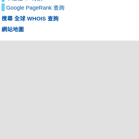
Google PageRank 查詢
搜尋 全球 WHOIS 查詢
網站地圖