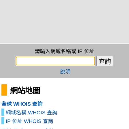
請輸入網域名稱或 IP 位址
說明
網站地圖
全球 WHOIS 查詢
網域名稱 WHOIS 查詢
IP 位址 WHOIS 查詢