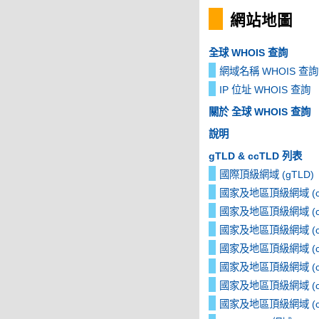
網站地圖
全球 WHOIS 查詢
網域名稱 WHOIS 查詢
IP 位址 WHOIS 查詢
關於 全球 WHOIS 查詢
說明
gTLD & ccTLD 列表
國際頂級網域 (gTLD)
國家及地區頂級網域 (cc
國家及地區頂級網域 (cc
國家及地區頂級網域 (cc
國家及地區頂級網域 (cc
國家及地區頂級網域 (cc
國家及地區頂級網域 (cc
國家及地區頂級網域 (cc