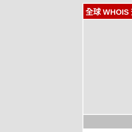
全球 WHOIS