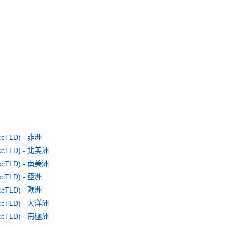
TLD) - 非洲
TLD) - 北美洲
TLD) - 南美洲
TLD) - 亞洲
TLD) - 歐洲
TLD) - 大洋洲
TLD) - 南極洲