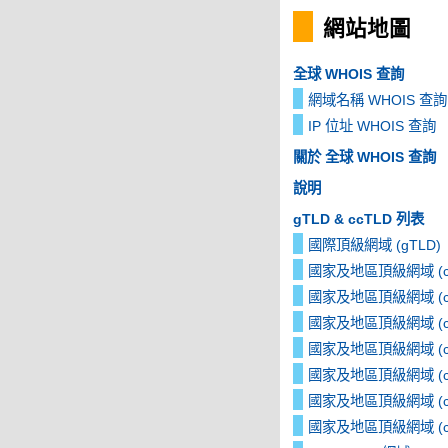
網站地圖
全球 WHOIS 查詢
網域名稱 WHOIS 查詢
IP 位址 WHOIS 查詢
關於 全球 WHOIS 查詢
說明
gTLD & ccTLD 列表
國際頂級網域 (gTLD)
國家及地區頂級網域 (cc
國家及地區頂級網域 (cc
國家及地區頂級網域 (cc
國家及地區頂級網域 (cc
國家及地區頂級網域 (cc
國家及地區頂級網域 (cc
國家及地區頂級網域 (cc