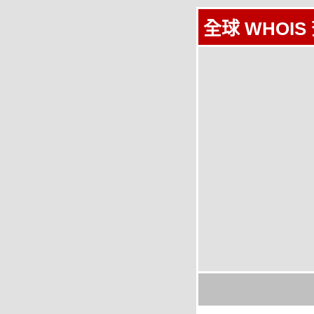
全球 WHOIS