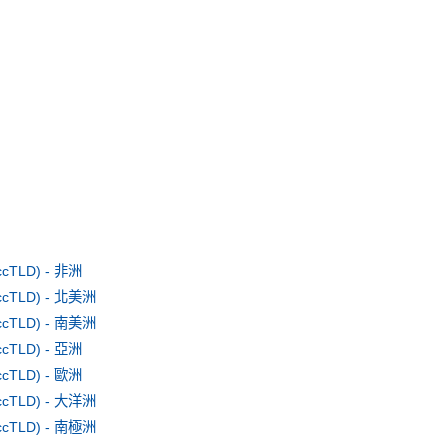
TLD) - 非洲
TLD) - 北美洲
TLD) - 南美洲
TLD) - 亞洲
TLD) - 歐洲
TLD) - 大洋洲
TLD) - 南極洲