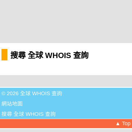
搜尋 全球 WHOIS 查詢
© 2026 全球 WHOIS 查詢
網站地圖
搜尋 全球 WHOIS 查詢
▲ Top